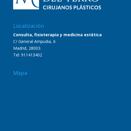
Localización
Consulta, fisioterapia y medicina estética
C/ General Ampudia, 6
Madrid, 28003.
Tel:
911413402
Mapa