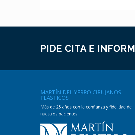
PIDE CITA E INFOR
MARTÍN DEL YERRO CIRUJANOS
PLÁSTICOS
Más de 25 años con la confianza y fidelidad de
nuestros pacientes