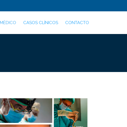
 MÉDICO
CASOS CLÍNICOS
CONTACTO