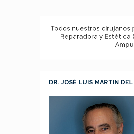
Todos nuestros cirujanos 
Reparadora y Estética 
Ampud
DR. JOSÉ LUIS MARTIN DE