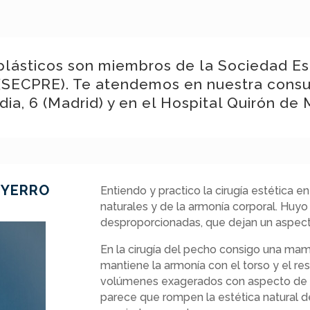
plásticos son miembros de la Sociedad Es
(SECPRE). Te atendemos en nuestra consu
ia, 6 (Madrid) y en el Hospital Quirón de 
L YERRO
Entiendo y practico la cirugía estética 
naturales y de la armonía corporal. Huy
desproporcionadas, que dejan un aspecto 
En la cirugía del pecho consigo una mam
mantiene la armonía con el torso y el res
volúmenes exagerados con aspecto de 
parece que rompen la estética natural de