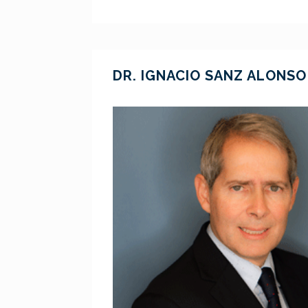
DR. IGNACIO SANZ ALONSO