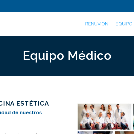
RENUVION
EQUIPO
Equipo Médico
ICINA ESTÉTICA
elidad de nuestros