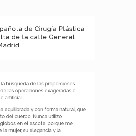
pañola de Cirugía Plástica
lta de la calle General
Madrid
en la búsqueda de las proporciones
o de las operaciones exageradas o
artificial.
a equilibrada y con forma natural, que
to del cuerpo. Nunca utilizo
globos en el escote, porque me
 la mujer, su elegancia y la